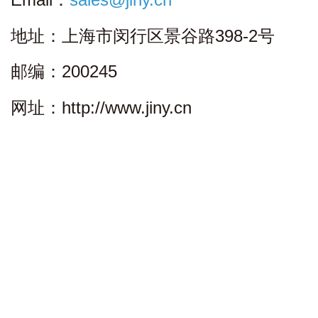
地址：上海市闵行区景谷路398-2号
邮编：200245
网址：http://www.jiny.cn