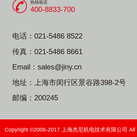
热线电话
400-8833-700
电话：021-5486 8522
传真：021-5486 8661
Email：sales@jiny.cn
地址：上海市闵行区景谷路398-2号
邮编：200245
Copyright ©2006-2017 上海杰尼机电技术有限公司 All righ