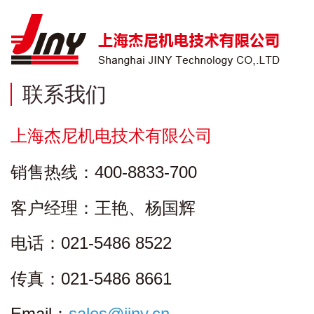
联系我们
上海杰尼机电技术有限公司
销售热线：400-8833-700
客户经理：王艳、杨国辉
电话：021-5486 8522
传真：021-5486 8661
Email：
sales@jiny.cn