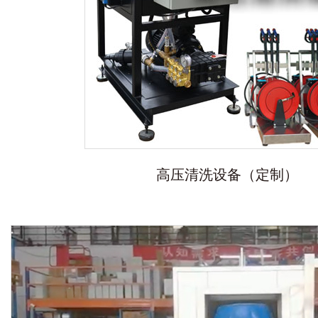
高压清洗设备（定制）