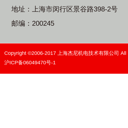
地址：上海市闵行区景谷路398-2号
邮编：200245
Copyright ©2006-2017 上海杰尼机电技术有限公司 All righ
沪ICP备06049470号-1