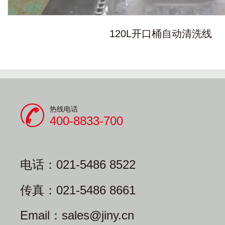
120L开口桶自动清洗线
热线电话
400-8833-700
电话：021-5486 8522
传真：021-5486 8661
Email：sales@jiny.cn