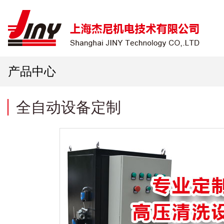
产品中心
全自动设备定制