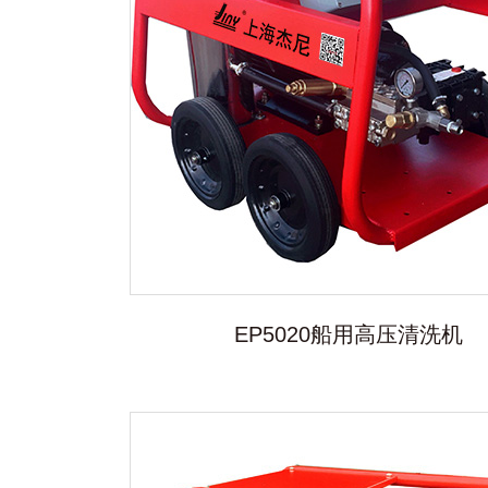
EP5020船用高压清洗机