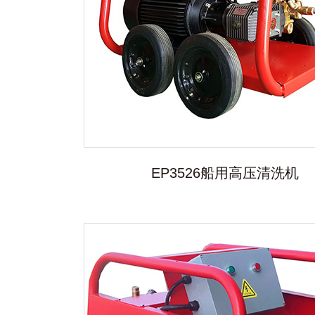
EP3526船用高压清洗机