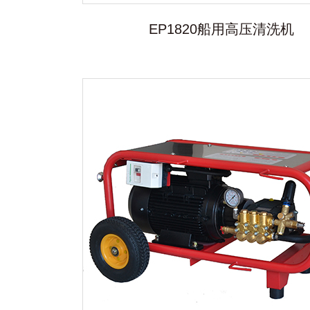
EP1820船用高压清洗机