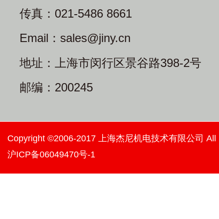
传真：021-5486 8661
Email：sales@jiny.cn
地址：上海市闵行区景谷路398-2号
邮编：200245
Copyright ©2006-2017 上海杰尼机电技术有限公司 All righ
沪ICP备06049470号-1