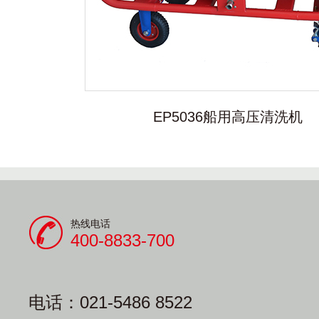
EP5036船用高压清洗机
热线电话
400-8833-700
电话：021-5486 8522