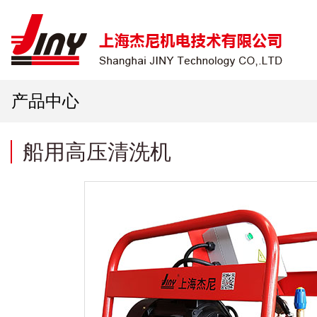
产品中心
船用高压清洗机