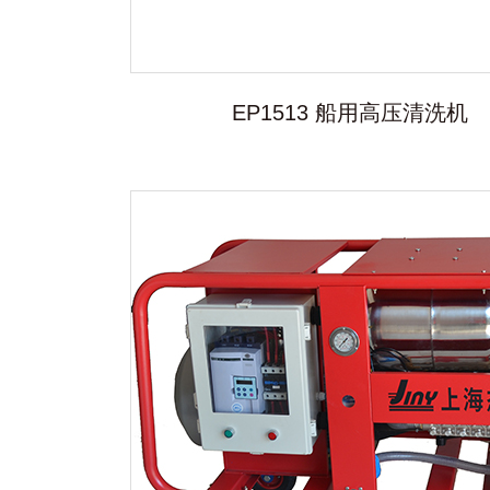
EP1513 船用高压清洗机