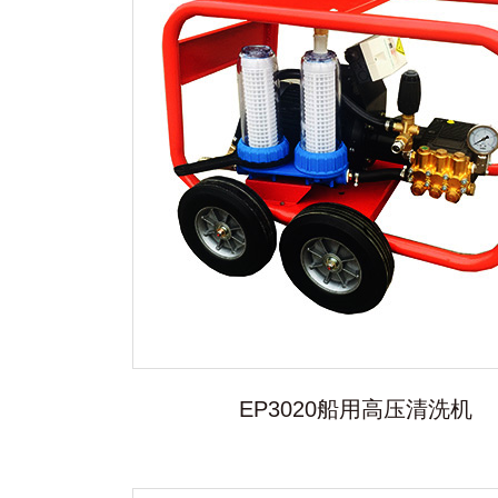
EP3020船用高压清洗机