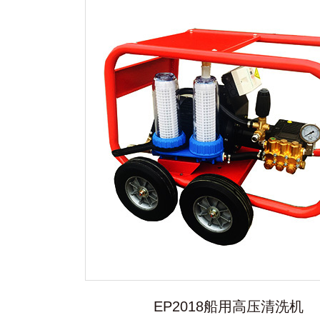
EP2018船用高压清洗机