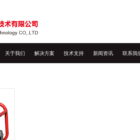
关于我们
解决方案
技术支持
新闻资讯
联系我