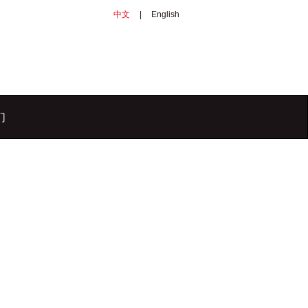
中文
|
English
们