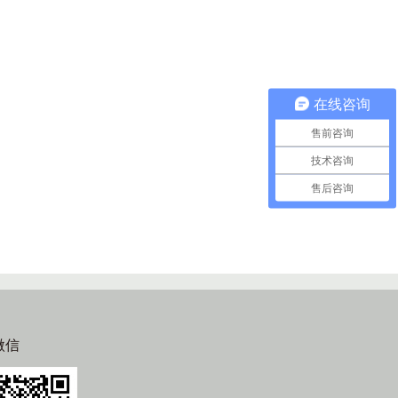
在线咨询
售前咨询
技术咨询
售后咨询
微信