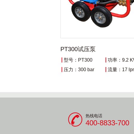
PT300试压泵
型号：PT300
功率：9.2 
压力：300 bar
流量：17 lp
热线电话
400-8833-700