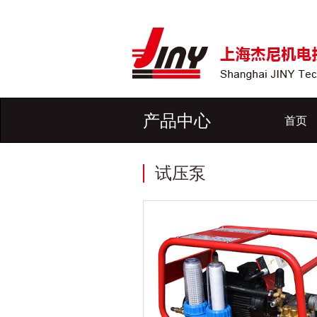
产品中心
首页
试压泵