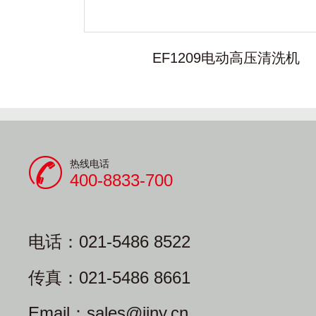
EF1209电动高压清洗机
热线电话
400-8833-700
电话：021-5486 8522
传真：021-5486 8661
Email：sales@jiny.cn