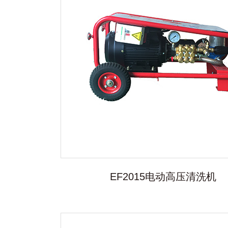
EF2015电动高压清洗机