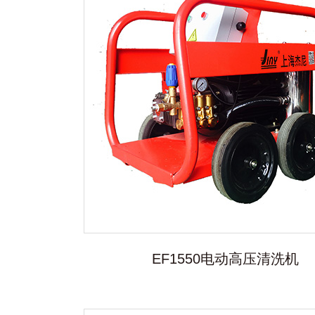
EF1550电动高压清洗机