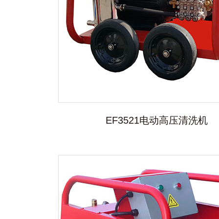
EF3521电动高压清洗机