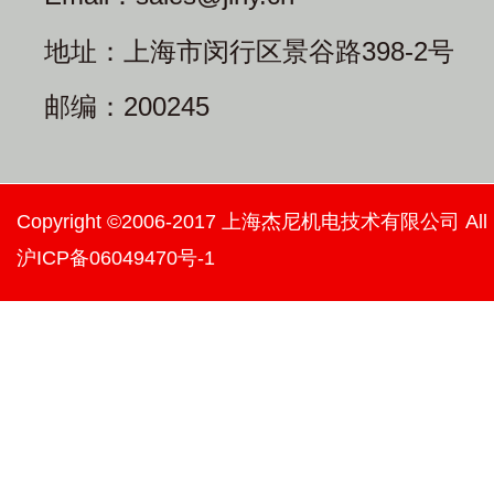
地址：上海市闵行区景谷路398-2号
邮编：200245
Copyright ©2006-2017 上海杰尼机电技术有限公司 All righ
沪ICP备06049470号-1