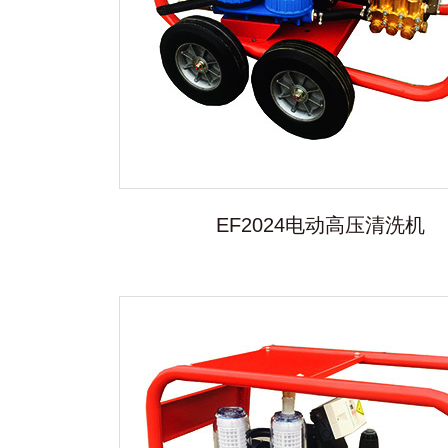
EF2024电动高压清洗机