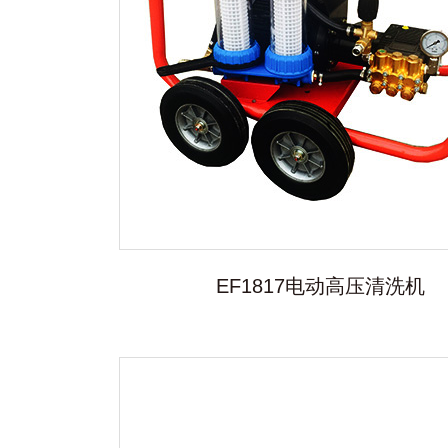
EF1817电动高压清洗机