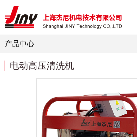
产品中心
电动高压清洗机