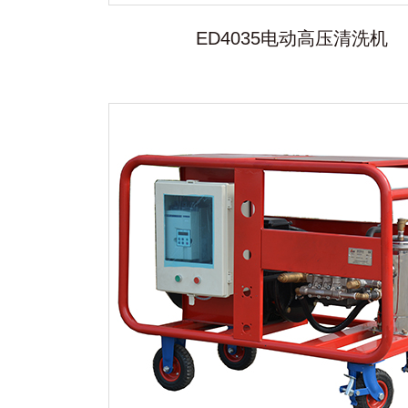
ED4035电动高压清洗机