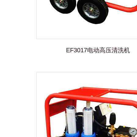
EF3017电动高压清洗机