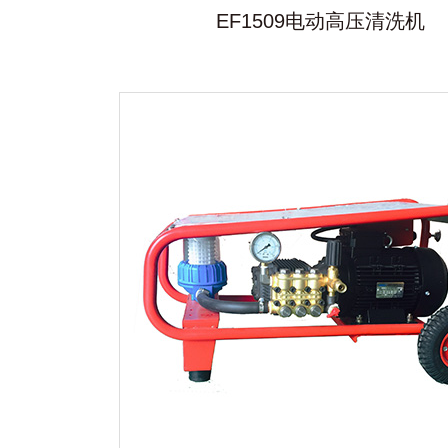
EF1509电动高压清洗机