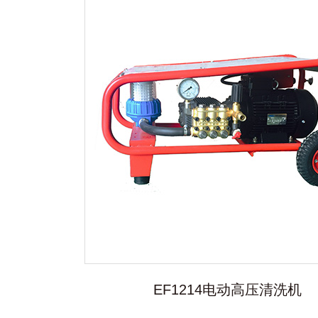
EF1214电动高压清洗机