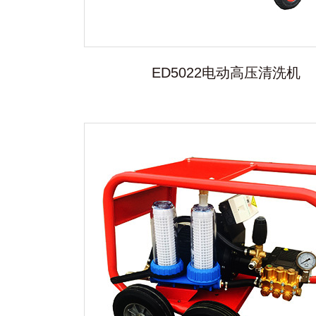
ED5022电动高压清洗机