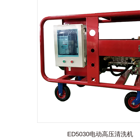
ED5030电动高压清洗机