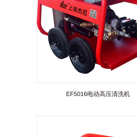
EF5016电动高压清洗机